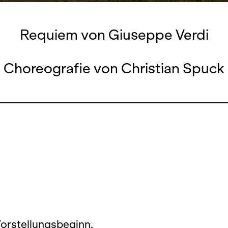
Requiem von Giuseppe Verdi
Choreografie von Christian Spuck
Vorstellungsbeginn.