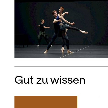
Gut zu wissen