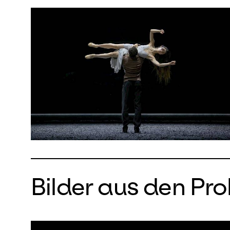
Bilder aus den Pr