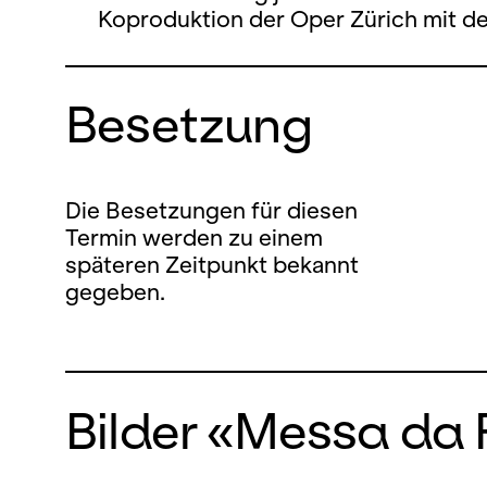
Koproduktion der Oper Zürich mit de
Besetzung
Die Besetzungen für diesen
Termin werden zu einem
späteren Zeitpunkt bekannt
gegeben.
Bilder «Messa da