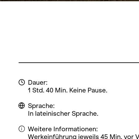
Dauer:
1 Std. 40 Min. Keine Pause.
Sprache:
In lateinischer Sprache.
Weitere Informationen:
Werkeinführung jeweils 45 Min. vor 