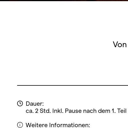
Von
Dauer:
ca. 2 Std. Inkl. Pause nach dem 1. Teil
Weitere Informationen: