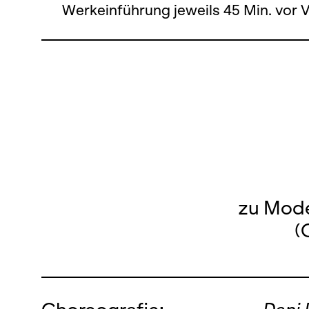
Werkeinführung jeweils 45 Min. vor 
zu Mode
(