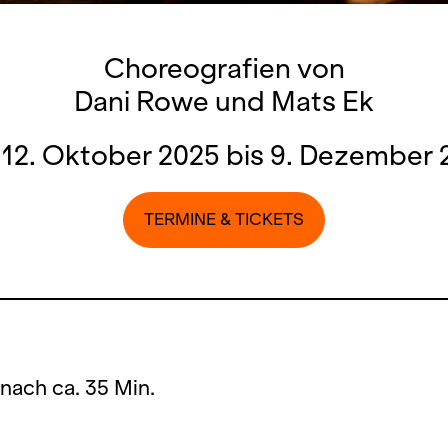
Choreografien von
Dani Rowe und Mats Ek
 12. Oktober 2025 bis 9. Dezember 
TERMINE & TICKETS
 nach ca. 35 Min.