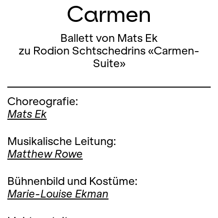
Carmen
Ballett von Mats Ek
zu Rodion Schtschedrins «Carmen-
Suite»
Choreografie:
Mats Ek
Musikalische Leitung:
Matthew Rowe
Bühnenbild und Kostüme:
Marie-Louise Ekman