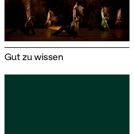
Gut zu wissen