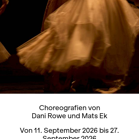
Choreografien von
Dani Rowe und Mats Ek
Von 11. September 2026 bis 27.
September 2026