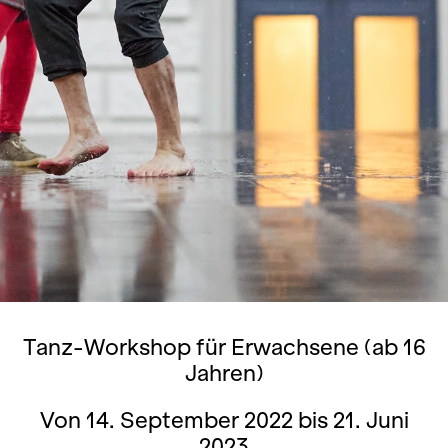
Tanz-Workshop für Erwachsene (ab 16
Jahren)
Von 14. September 2022 bis 21. Juni
2023