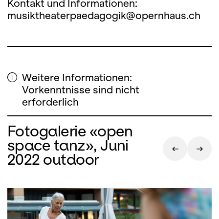
Kontakt und Informationen:
musiktheaterpaedagogik@opernhaus.ch
Weitere Informationen:
Vorkenntnisse sind nicht
erforderlich
Fotogalerie «open
space tanz», Juni
2022 outdoor