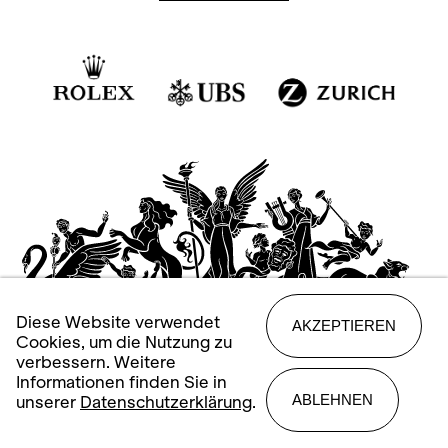
Diese Website verwendet
AKZEPTIEREN
Cookies, um die Nutzung zu
verbessern. Weitere
Informationen finden Sie in
ABLEHNEN
unserer
Datenschutzerklärung
.