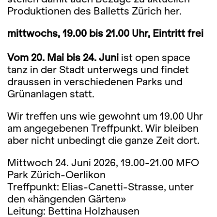
Produktionen des Balletts Zürich her.
mittwochs, 19.00 bis 21.00 Uhr, Eintritt frei
Vom 20. Mai bis 24. Juni
ist open space
tanz in der Stadt unterwegs und findet
draussen in verschiedenen Parks und
Grünanlagen statt.
Wir treffen uns wie gewohnt um 19.00 Uhr
am angegebenen Treffpunkt. Wir bleiben
aber nicht unbedingt die ganze Zeit dort.
Mittwoch 24. Juni 2026, 19.00-21.00 MFO
Park Zürich-Oerlikon
Treffpunkt: Elias-Canetti-Strasse, unter
den «hängenden Gärten»
Leitung: Bettina Holzhausen