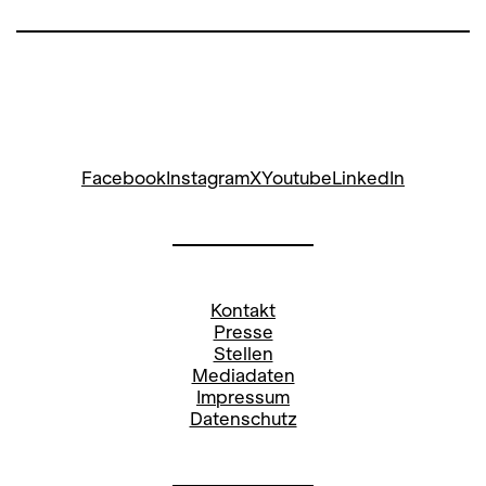
Facebook
Instagram
X
Youtube
LinkedIn
Kontakt
Presse
Stellen
Mediadaten
Impressum
Datenschutz