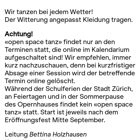
Wir tanzen bei jedem Wetter!
Der Witterung angepasst Kleidung tragen.
Achtung!
«open space tanz» findet nur an den
Terminen statt, die online im Kalendarium
aufgeschaltet sind! Wir empfehlen, immer
kurz nachzuschauen, denn bei kurzfristiger
Absage einer Session wird der betreffende
Termin online gelöscht.
Während der Schulferien der Stadt Zürich,
an Feiertagen und in der Sommerpause
des Opernhauses findet kein «open space
tanz» statt. Start ist jeweils nach dem
Eröffnungsfest Mitte September.
Leitung
Bettina Holzhausen