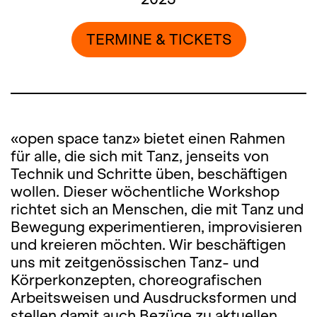
TERMINE & TICKETS
«open space tanz»
bietet einen Rahmen
für alle, die sich mit Tanz, jenseits von
Technik und Schritte üben, beschäftigen
wollen. Dieser wöchentliche Workshop
richtet sich an Menschen, die mit Tanz und
Bewegung experimentieren, improvisieren
und kreieren möchten. Wir beschäftigen
uns mit zeitgenössischen Tanz- und
Körperkonzepten, choreografischen
Arbeitsweisen und Ausdrucksformen und
stellen damit auch Bezüge zu aktuellen