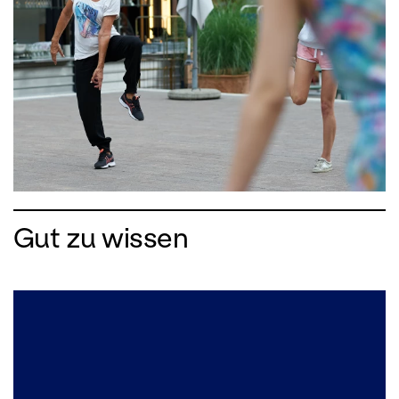
Gut zu wissen