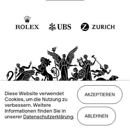
Diese Website verwendet
AKZEPTIEREN
Cookies, um die Nutzung zu
verbessern. Weitere
Informationen finden Sie in
ABLEHNEN
unserer
Datenschutzerklärung
.