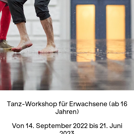
Tanz-Workshop für Erwachsene (ab 16
Jahren)
Von 14. September 2022 bis 21. Juni
2023