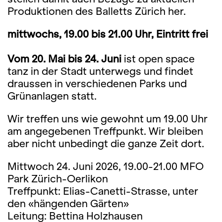
Produktionen des Balletts Zürich her.
mittwochs, 19.00 bis 21.00 Uhr, Eintritt frei
Vom 20. Mai bis 24. Juni
ist open space
tanz in der Stadt unterwegs und findet
draussen in verschiedenen Parks und
Grünanlagen statt.
Wir treffen uns wie gewohnt um 19.00 Uhr
am angegebenen Treffpunkt. Wir bleiben
aber nicht unbedingt die ganze Zeit dort.
Mittwoch 24. Juni 2026, 19.00-21.00 MFO
Park Zürich-Oerlikon
Treffpunkt: Elias-Canetti-Strasse, unter
den «hängenden Gärten»
Leitung: Bettina Holzhausen