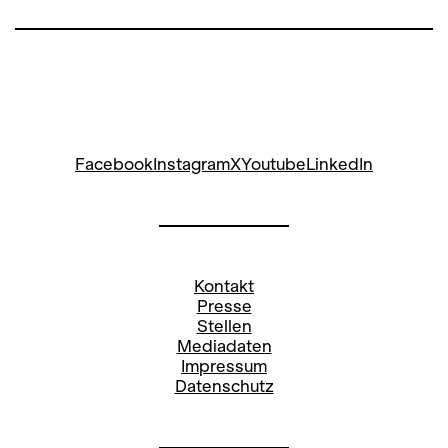
Facebook
Instagram
X
Youtube
LinkedIn
Kontakt
Presse
Stellen
Mediadaten
Impressum
Datenschutz