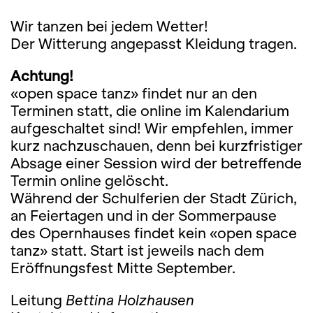
Wir tanzen bei jedem Wetter!
Der Witterung angepasst Kleidung tragen.
Achtung!
«open space tanz» findet nur an den
Terminen statt, die online im Kalendarium
aufgeschaltet sind! Wir empfehlen, immer
kurz nachzuschauen, denn bei kurzfristiger
Absage einer Session wird der betreffende
Termin online gelöscht.
Während der Schulferien der Stadt Zürich,
an Feiertagen und in der Sommerpause
des Opernhauses findet kein «open space
tanz» statt. Start ist jeweils nach dem
Eröffnungsfest Mitte September.
Leitung
Bettina Holzhausen