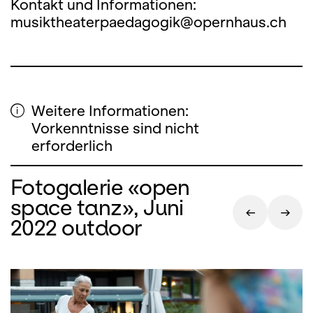
Kontakt und Informationen:
musiktheaterpaedagogik@opernhaus.ch
Weitere Informationen:
Vorkenntnisse sind nicht
erforderlich
Fotogalerie «open
space tanz», Juni
2022 outdoor