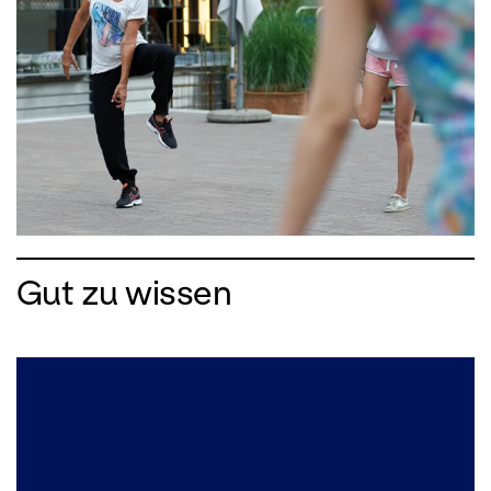
Gut zu wissen