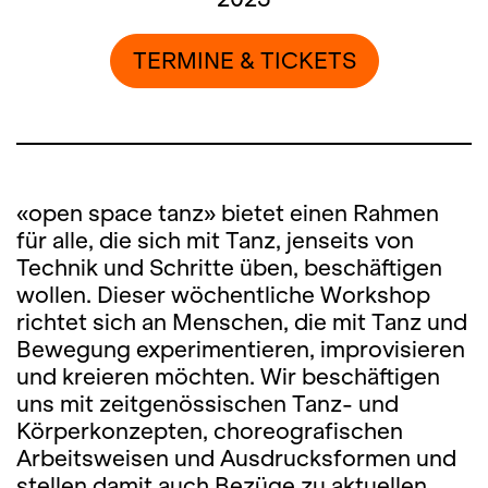
TERMINE & TICKETS
«open space tanz»
bietet einen Rahmen
für alle, die sich mit Tanz, jenseits von
Technik und Schritte üben, beschäftigen
wollen. Dieser wöchentliche Workshop
richtet sich an Menschen, die mit Tanz und
Bewegung experimentieren, improvisieren
und kreieren möchten. Wir beschäftigen
uns mit zeitgenössischen Tanz- und
Körperkonzepten, choreografischen
Arbeitsweisen und Ausdrucksformen und
stellen damit auch Bezüge zu aktuellen