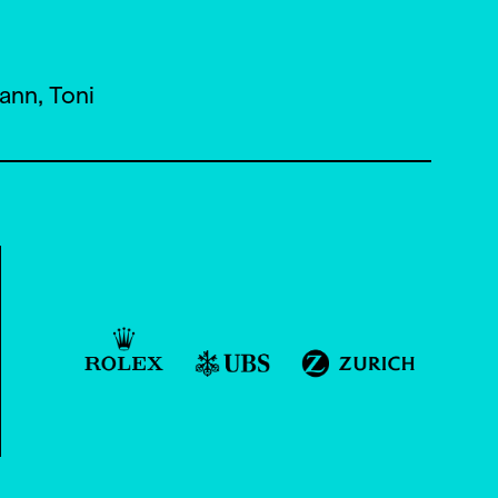
ann, Toni