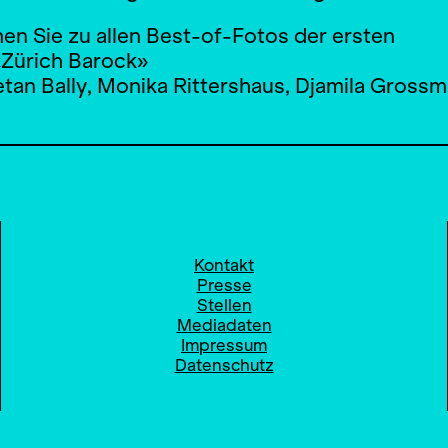
n Sie zu allen Best-of-Fotos der ersten
Zürich Barock»
tan Bally, Monika Rittershaus, Djamila Grossm
Kontakt
Presse
Stellen
Mediadaten
Impressum
Datenschutz