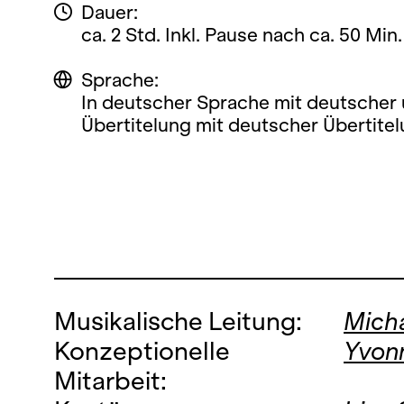
Dauer:
ca. 2 Std. Inkl. Pause nach ca. 50 Min.
Sprache:
In deutscher Sprache mit deutscher 
Übertitelung mit deutscher Übertitel
Musikalische Leitung:
Micha
Konzeptionelle
Yvon
Mitarbeit: