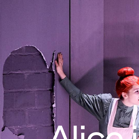
Alice