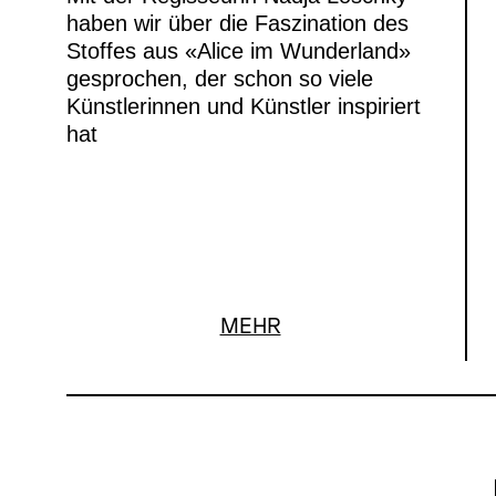
haben wir über die Faszination des
Stoffes aus «Alice im Wunderland»
gesprochen, der schon so viele
Künstlerinnen und Künstler inspiriert
hat
MEHR