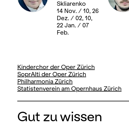
Skliarenko
14 Nov. / 10, 26
Dez. / 02, 10,
22 Jan. / 07
Feb.
Kinderchor der Oper Zürich
SoprAlti der Oper Zürich
Philharmonia Zürich
Statistenverein am Opernhaus Zürich
Gut zu wissen