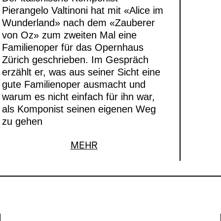
Pierangelo Valtinoni hat mit «Alice im
Wunderland» nach dem «Zauberer
von Oz» zum zweiten Mal eine
Familienoper für das Opernhaus
Zürich geschrieben. Im Gespräch
erzählt er, was aus seiner Sicht eine
gute Familienoper ausmacht und
warum es nicht einfach für ihn war,
als Komponist seinen eigenen Weg
zu gehen
MEHR