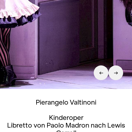
Pierangelo Valtinoni
Kinderoper
Libretto von Paolo Madron nach Lewis