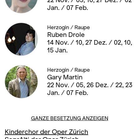
Jan. / 07 Feb.
Herzogin / Raupe
Ruben Drole
14 Nov. / 10, 27 Dez. / 02, 10,
15 Jan.
Herzogin / Raupe
Gary Martin
22 Nov. / 05, 26 Dez. / 22, 23
Jan. / 07 Feb.
GANZE BESETZUNG ANZEIGEN
Kinderchor der Oper Zürich