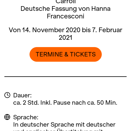
Carroll
Deutsche Fassung von Hanna
Francesconi
Von 14. November 2020 bis 7. Februar
2021
TERMINE & TICKETS
Dauer:
ca. 2 Std. Inkl. Pause nach ca. 50 Min.
Sprache:
In deutscher Sprache mit deutscher