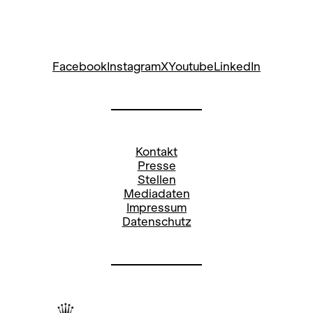
Facebook
Instagram
X
Youtube
LinkedIn
Kontakt
Presse
Stellen
Mediadaten
Impressum
Datenschutz