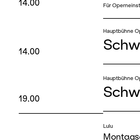
14.00
Für Operneinst
Hauptbühne O
Schw
14.00
Hauptbühne O
Schw
19.00
Lulu
Montags