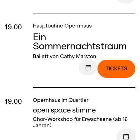
19.00
Hauptbühne Opernhaus
Ein
Sommernachtstraum
Ballett von Cathy Marston
TICKETS
19.00
Opernhaus im Quartier
open space stimme
Chor-Workshop für Erwachsene (ab 16
Jahren)