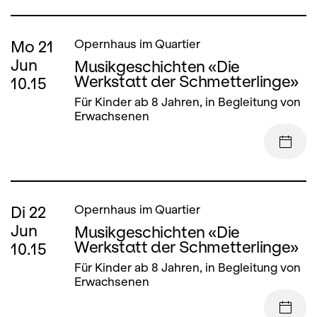
Mo
21
Opernhaus im Quartier
Jun
Musikgeschichten «Die
Werkstatt der Schmetterlinge»
10.15
Für Kinder ab 8 Jahren, in Begleitung von
Erwachsenen
Di
22
Opernhaus im Quartier
Jun
Musikgeschichten «Die
Werkstatt der Schmetterlinge»
10.15
Für Kinder ab 8 Jahren, in Begleitung von
Erwachsenen