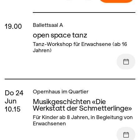
19.00
Ballettsaal A
open space tanz
Tanz-Workshop für Erwachsene (ab 16
Jahren)
Do
24
Opernhaus im Quartier
Jun
Musikgeschichten «Die
Werkstatt der Schmetterlinge»
10.15
Für Kinder ab 8 Jahren, in Begleitung von
Erwachsenen