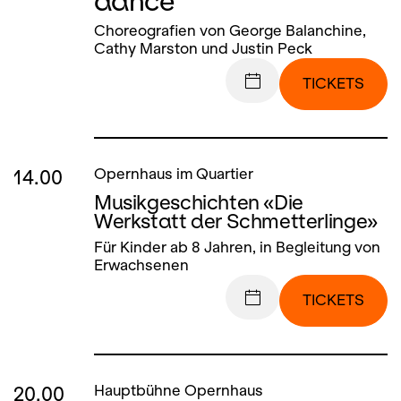
dance
Choreografien von George Balanchine,
Cathy Marston und Justin Peck
TICKETS
14.00
Opernhaus im Quartier
Musikgeschichten «Die
Werkstatt der Schmetterlinge»
Für Kinder ab 8 Jahren, in Begleitung von
Erwachsenen
TICKETS
20.00
Hauptbühne Opernhaus