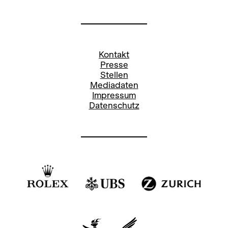
Kontakt
Presse
Stellen
Mediadaten
Impressum
Datenschutz