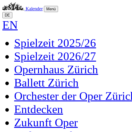
Kalender
Menü
DE
EN
Spielzeit 2025/26
Spielzeit 2026/27
Opernhaus Zürich
Ballett Zürich
Orchester der Oper Züric
Entdecken
Zukunft Oper