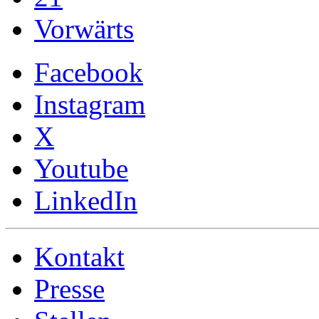
Vorwärts
Facebook
Instagram
X
Youtube
LinkedIn
Kontakt
Presse