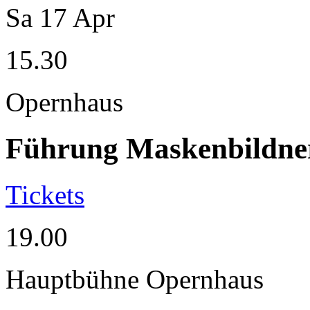
Sa
17
Apr
15.30
Opernhaus
Führung Maskenbildne
Tickets
19.00
Hauptbühne Opernhaus