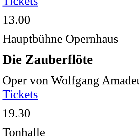
Tickets
13.00
Hauptbühne Opernhaus
Die Zauberflöte
Oper von Wolfgang Amade
Tickets
19.30
Tonhalle