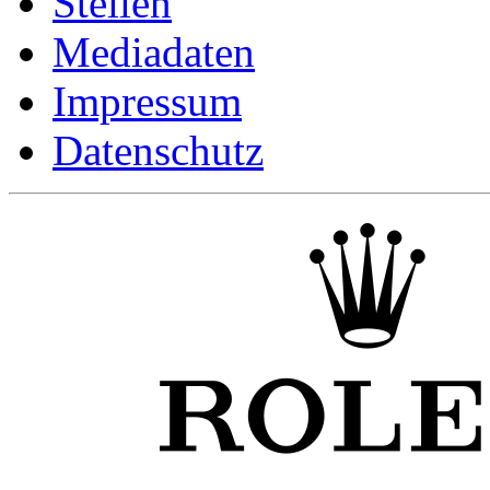
Stellen
Mediadaten
Impressum
Datenschutz