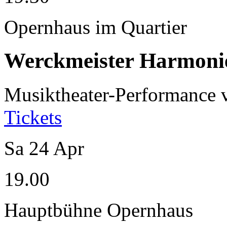
Opernhaus im Quartier
Werckmeister Harmoni
Musiktheater-Performance
Tickets
Sa
24
Apr
19.00
Hauptbühne Opernhaus