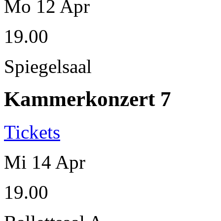
Mo
12
Apr
19.00
Spiegelsaal
Kammerkonzert 7
Tickets
Mi
14
Apr
19.00