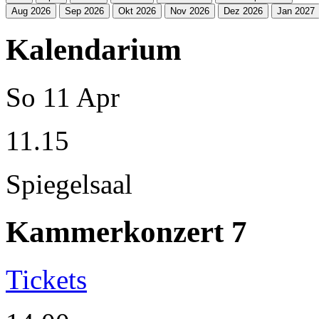
Aug 2026
Sep 2026
Okt 2026
Nov 2026
Dez 2026
Jan 2027
Kalendarium
So
11
Apr
11.15
Spiegelsaal
Kammerkonzert 7
Tickets