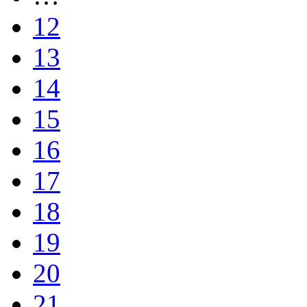
12
13
14
15
16
17
18
19
20
21