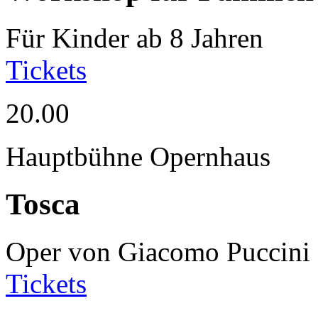
Für Kinder ab 8 Jahren
Tickets
20.00
Hauptbühne Opernhaus
Tosca
Oper von Giacomo Puccini
Tickets