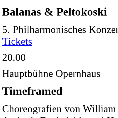
Balanas & Peltokoski
5. Philharmonisches Konzer
Tickets
20.00
Hauptbühne Opernhaus
Timeframed
Choreografien von William 