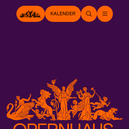
KALENDER