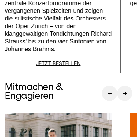
zentrale Konzertprogramme der
ge
vergangenen Spielzeiten und zeigen
die stilistische Vielfalt des Orchesters
der Oper Zürich – von den
klanggewaltigen Tondichtungen Richard
Strauss’ bis zu den vier Sinfonien von
Johannes Brahms.
JETZT BESTELLEN
Mitmachen &
Engagieren