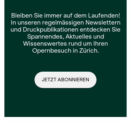
Bleiben Sie immer auf dem Laufenden!
In unseren regelmässigen Newslettern
und Druckpublikationen entdecken Sie
Spannendes, Aktuelles und
Wissenswertes rund um Ihren
Opernbesuch in Zürich.
JETZT ABONNIEREN