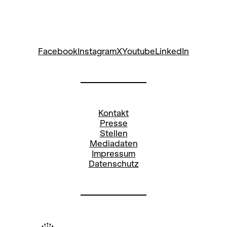
Facebook
Instagram
X
Youtube
LinkedIn
Kontakt
Presse
Stellen
Mediadaten
Impressum
Datenschutz