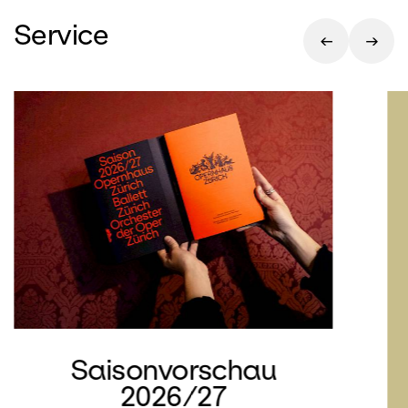
Service
Saisonvorschau
2026/27