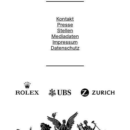
Kontakt
Presse
Stellen
Mediadaten
Impressum
Datenschutz