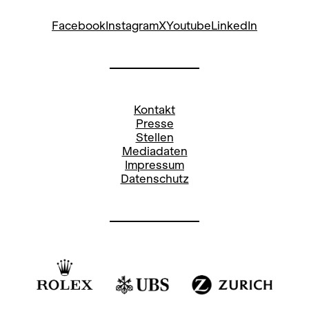
Facebook
Instagram
X
Youtube
LinkedIn
Kontakt
Presse
Stellen
Mediadaten
Impressum
Datenschutz