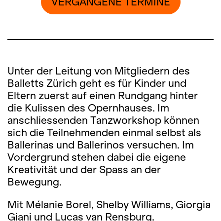
VERGANGENE TERMINE
Unter der Leitung von Mitgliedern des
Balletts Zürich geht es für Kinder und
Eltern zuerst auf einen Rundgang hinter
die Kulissen des Opernhauses. Im
anschliessenden Tanzworkshop können
sich die Teilnehmenden einmal selbst als
Ballerinas und Ballerinos versuchen. Im
Vordergrund stehen dabei die eigene
Kreativität und der Spass an der
Bewegung.
Mit Mélanie Borel, Shelby Williams, Giorgia
Giani und Lucas van Rensburg.