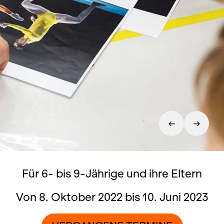
Für 6- bis 9-Jährige und ihre Eltern
Von 8. Oktober 2022 bis 10. Juni 2023