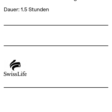
Dauer: 1.5 Stunden