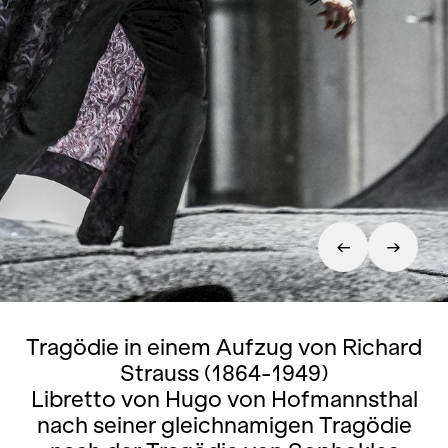
Tragödie in einem Aufzug von Richard
Strauss (1864-1949)
Libretto von Hugo von Hofmannsthal
nach seiner gleichnamigen Tragödie