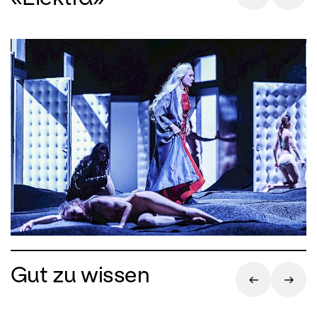
Gut zu wissen