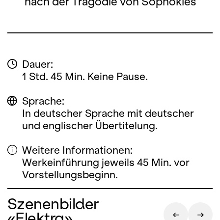
nach der Tragödie von Sophokles
Dauer:
1 Std. 45 Min. Keine Pause.
Sprache:
In deutscher Sprache mit deutscher
und englischer Übertitelung.
Weitere Informationen:
Werkeinführung jeweils 45 Min. vor
Vorstellungsbeginn.
Szenenbilder
«Elektra»