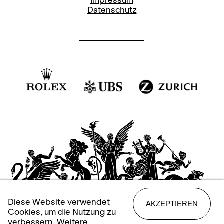
Impressum
Datenschutz
Diese Website verwendet
AKZEPTIEREN
Cookies, um die Nutzung zu
verbessern. Weitere