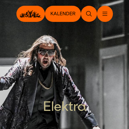
KALENDER
Elektra