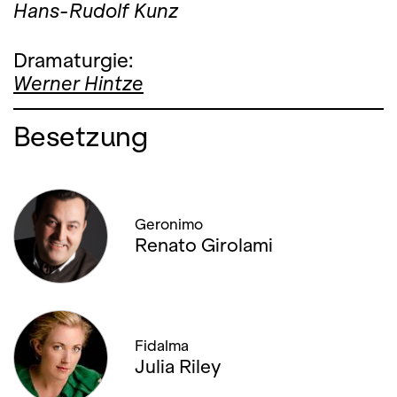
Hans-Rudolf Kunz
Dramaturgie:
Werner Hintze
Besetzung
Geronimo
Renato Girolami
Fidalma
Julia Riley