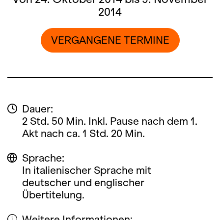
2014
VERGANGENE TERMINE
Dauer:
2 Std. 50 Min. Inkl. Pause nach dem 1.
Akt nach ca. 1 Std. 20 Min.
Sprache:
In italienischer Sprache mit
deutscher und englischer
Übertitelung.
Weitere Informationen: