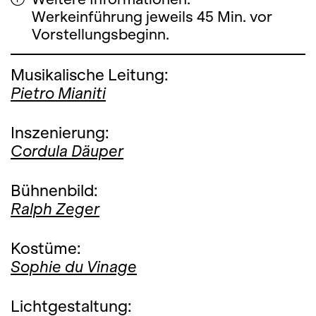
Werkeinführung jeweils 45 Min. vor
Vorstellungsbeginn.
Musikalische Leitung:
Pietro Mianiti
Inszenierung:
Cordula Däuper
Bühnenbild:
Ralph Zeger
Kostüme:
Sophie du Vinage
Lichtgestaltung: