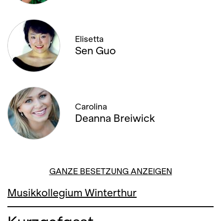
Elisetta
Sen Guo
Carolina
Deanna Breiwick
GANZE BESETZUNG ANZEIGEN
Musikkollegium Winterthur