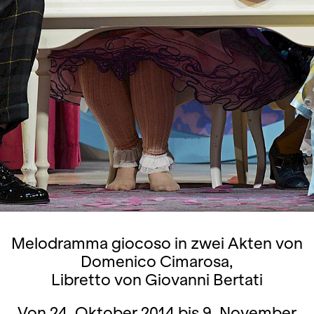
Melodramma giocoso in zwei Akten von
Domenico Cimarosa,
Libretto von Giovanni Bertati
Von 24. Oktober 2014 bis 9. November