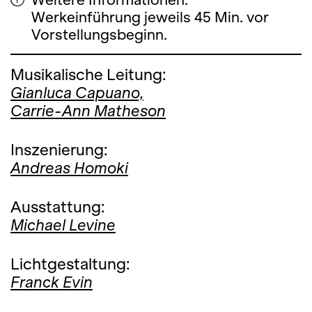
Werkeinführung jeweils 45 Min. vor
Vorstellungsbeginn.
Musikalische Leitung:
Gianluca Capuano,
Carrie-Ann Matheson
Inszenierung:
Andreas Homoki
Ausstattung:
Michael Levine
Lichtgestaltung:
Franck Evin