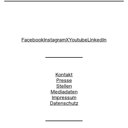
Facebook
Instagram
X
Youtube
LinkedIn
Kontakt
Presse
Stellen
Mediadaten
Impressum
Datenschutz