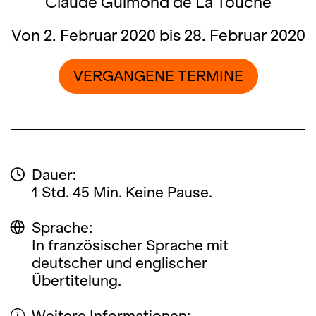
Claude Guimond de La Touche
Von 2. Februar 2020 bis 28. Februar 2020
VERGANGENE TERMINE
Dauer:
1 Std. 45 Min. Keine Pause.
Sprache:
In französischer Sprache mit
deutscher und englischer
Übertitelung.
Weitere Informationen: