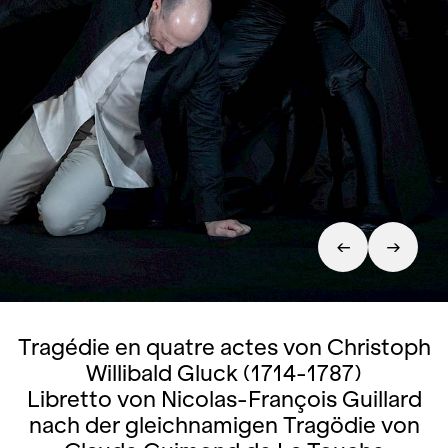
Tragédie en quatre actes von Christoph
Willibald Gluck (1714-1787)
Libretto von Nicolas-François Guillard
nach der gleichnamigen Tragödie von