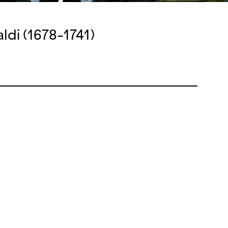
ldi (1678-1741)