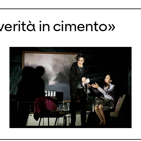
erità in cimento»