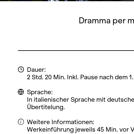
Dramma per mus
Dauer:
2 Std. 20 Min. Inkl. Pause nach dem 1.
Sprache:
In italienischer Sprache mit deutsch
Übertitelung.
Weitere Informationen:
Werkeinführung jeweils 45 Min. vor 