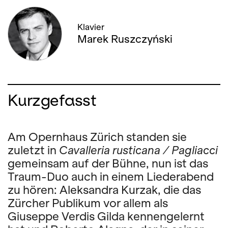
Klavier
Marek Ruszczyński
Kurzgefasst
Am Opernhaus Zürich standen sie
zuletzt in
Cavalleria rusticana / Pagliacci
gemeinsam auf der Bühne, nun ist das
Traum-Duo auch in einem Liederabend
zu hören: Aleksandra Kurzak, die das
Zürcher Publikum vor allem als
Giuseppe Verdis Gilda kennengelernt