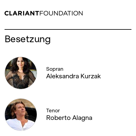
Besetzung
Sopran
Aleksandra Kurzak
Tenor
Roberto Alagna