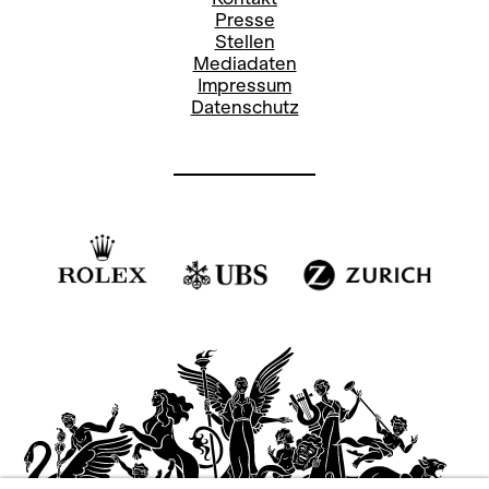
Presse
Stellen
Mediadaten
Impressum
Datenschutz