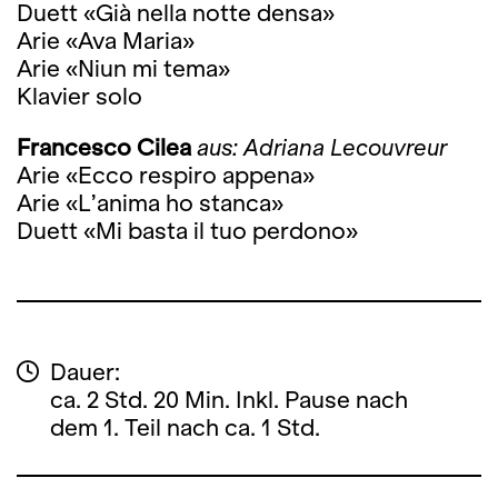
Duett «Già nella notte densa»
Arie «Ava Maria»
Arie «Niun mi tema»
Klavier solo
Francesco Cilea
aus: Adriana Lecouvreur
Arie «Ecco respiro appena»
Arie «L’anima ho stanca»
Duett «Mi basta il tuo perdono»
Dauer:
ca. 2 Std. 20 Min. Inkl. Pause nach
dem 1. Teil nach ca. 1 Std.