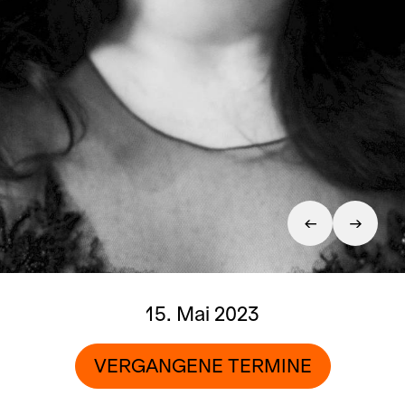
15. Mai 2023
VERGANGENE TERMINE