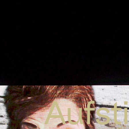
Aufst