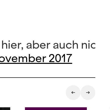
t hier, aber auch nic
November 2017