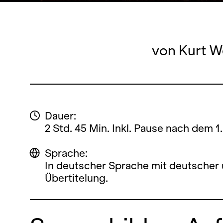
von Kurt We
Dauer:
2 Std. 45 Min. Inkl. Pause nach dem 1.
Sprache:
In deutscher Sprache mit deutscher 
Übertitelung.