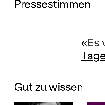
Pressestimmen
«
Es 
Tage
Gut zu wissen