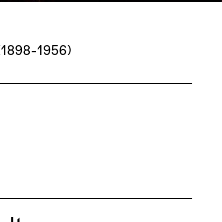
 (1898-1956)