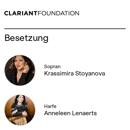
Besetzung
Sopran
Krassimira Stoyanova
Harfe
Anneleen Lenaerts