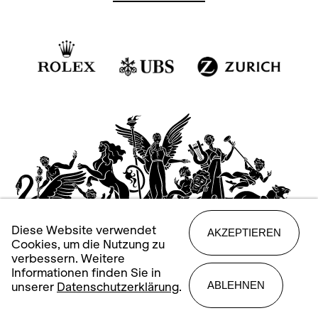
Diese Website verwendet
AKZEPTIEREN
Cookies, um die Nutzung zu
verbessern. Weitere
Informationen finden Sie in
ABLEHNEN
unserer
Datenschutzerklärung
.