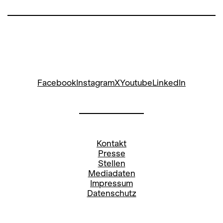
Facebook
Instagram
X
Youtube
LinkedIn
Kontakt
Presse
Stellen
Mediadaten
Impressum
Datenschutz