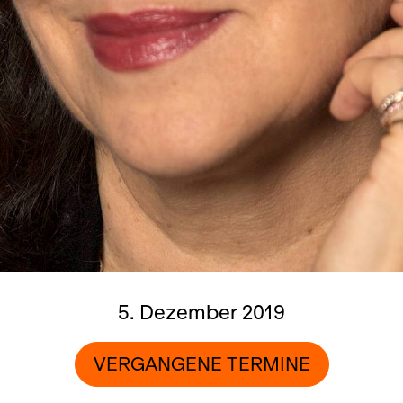
5. Dezember 2019
VERGANGENE TERMINE