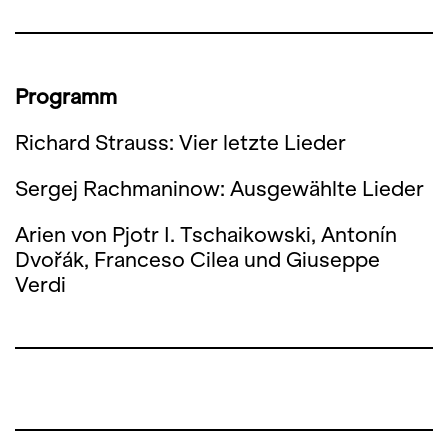
Programm
Richard Strauss: Vier letzte Lieder
Sergej Rachmaninow: Ausgewählte Lieder
Arien von Pjotr I. Tschaikowski, Antonín
Dvořák, Franceso Cilea und Giuseppe
Verdi