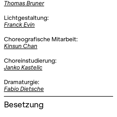
Thomas Bruner
Lichtgestaltung:
Franck Evin
Choreografische Mitarbeit:
Kinsun Chan
Choreinstudierung:
Janko Kastelic
Dramaturgie:
Fabio Dietsche
Besetzung