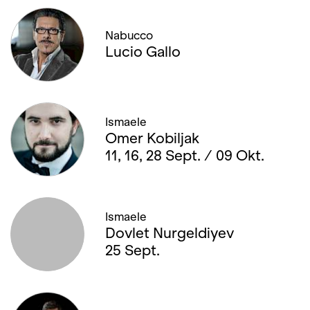
Nabucco
Lucio Gallo
Ismaele
Omer Kobiljak
11, 16, 28 Sept. / 09 Okt.
Ismaele
Dovlet Nurgeldiyev
25 Sept.