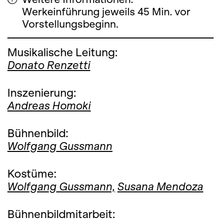
Werkeinführung jeweils 45 Min. vor
Vorstellungsbeginn.
Musikalische Leitung:
Donato Renzetti
Inszenierung:
Andreas Homoki
Bühnenbild:
Wolfgang Gussmann
Kostüme:
Wolfgang Gussmann,
Susana Mendoza
Bühnenbildmitarbeit: