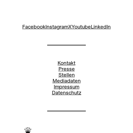
Facebook
Instagram
X
Youtube
LinkedIn
Kontakt
Presse
Stellen
Mediadaten
Impressum
Datenschutz