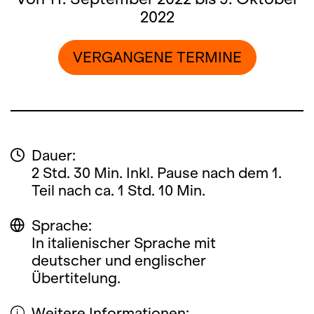
2022
VERGANGENE TERMINE
Dauer:
2 Std. 30 Min. Inkl. Pause nach dem 1.
Teil nach ca. 1 Std. 10 Min.
Sprache:
In italienischer Sprache mit
deutscher und englischer
Übertitelung.
Weitere Informationen: