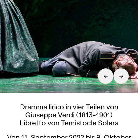
Dramma lirico in vier Teilen von
Giuseppe Verdi (1813-1901)
Libretto von Temistocle Solera
Von 11. September 2022 bis 9. Oktober