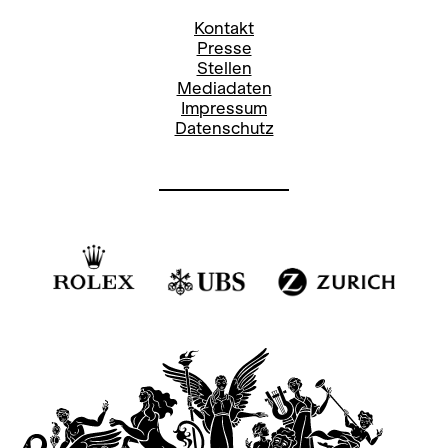
Kontakt
Presse
Stellen
Mediadaten
Impressum
Datenschutz